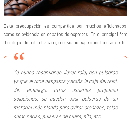
Esta preocupación es compartida por muchos aficionados,
como se evidencia en debates de expertos. En el principal foro
de relojes de habla hispana, un usuario experimentado advierte:
Yo nunca recomiendo llevar reloj con pulseras
ya que el roce desgasta y araña la caja del reloj.
Sin embargo, otros usuarios proponen
soluciones: se pueden usar pulseras de un
material más blando para evitar arañazos, tales
como perlas, pulseras de cuero, hilo, etc.