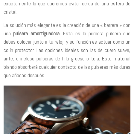
exactamente lo que queremos evitar cerca de una esfera de
cristal.
La solución más elegante es la creación de una « barrera » con
una
pulsera amortiguadora
. Esta es la primera pulsera que
debes colocar junto a tu reloj, y su función es actuar como un
cojín protector. Las opciones ideales son las de cuero suave,
ante, o incluso pulseras de hilo grueso o tela. Este material
blando absorberá cualquier contacto de las pulseras más duras
que añadas después.