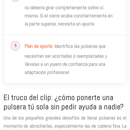
no debería girar completamente sobre sí
misma. Si el cierre acaba constantemente en
la parte superior, necesita un ajuste.
Identifica las pulseras que
Plan de ajuste:
necesitan ser acortadas o reemplazadas y
llévalas a un joyero de confianza para una
adaptación profesional.
El truco del clip: ¿cómo ponerte una
pulsera tú sola sin pedir ayuda a nadie?
Uno de los pequeños grandes desafíos de llevar pulseras es el
momento de abrocharlas, especialmente las de cadena fina. La