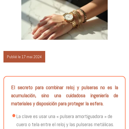
Publié le 17 mai 2024
El secreto para combinar reloj y pulseras no es la
acumulación, sino una cuidadosa ingeniería de
materiales y disposición para proteger la esfera.
La clave es usar una « pulsera amortiguadora » de
cuero o tela entre el reloj y las pulseras metálicas.