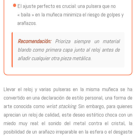
El ajuste perfecto es crucial: una pulsera que no
« baila » en la muñeca minimiza el riesgo de golpes y
arañazos.
Recomendación:
Prioriza siempre un material
blando como primera capa junto al reloj antes de
añadir cualquier otra pieza metálica.
Llevar el reloj y varias pulseras en la misma muñeca se ha
convertido en una declaración de estilo personal, una forma de
arte conocida como
wrist stacking
. Sin embargo, para quienes
aprecian un reloj de calidad, este deseo estético choca con un
miedo muy real: el sonido del metal contra el cristal, la
posibilidad de un arañazo irreparable en la esfera o el desgaste