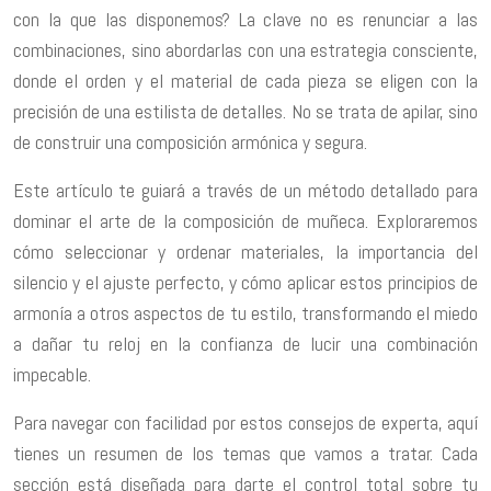
con la que las disponemos? La clave no es renunciar a las
combinaciones, sino abordarlas con una estrategia consciente,
donde el orden y el material de cada pieza se eligen con la
precisión de una estilista de detalles. No se trata de apilar, sino
de construir una composición armónica y segura.
Este artículo te guiará a través de un método detallado para
dominar el arte de la composición de muñeca. Exploraremos
cómo seleccionar y ordenar materiales, la importancia del
silencio y el ajuste perfecto, y cómo aplicar estos principios de
armonía a otros aspectos de tu estilo, transformando el miedo
a dañar tu reloj en la confianza de lucir una combinación
impecable.
Para navegar con facilidad por estos consejos de experta, aquí
tienes un resumen de los temas que vamos a tratar. Cada
sección está diseñada para darte el control total sobre tu