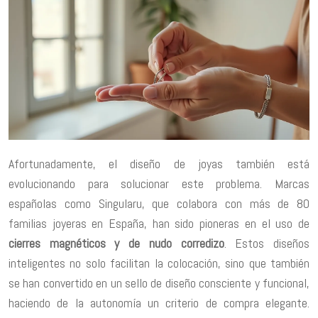
Afortunadamente, el diseño de joyas también está
evolucionando para solucionar este problema. Marcas
españolas como Singularu, que colabora con más de 80
familias joyeras en España, han sido pioneras en el uso de
cierres magnéticos y de nudo corredizo
. Estos diseños
inteligentes no solo facilitan la colocación, sino que también
se han convertido en un sello de diseño consciente y funcional,
haciendo de la autonomía un criterio de compra elegante.