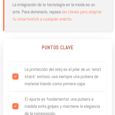
La integración de la tecnología en la moda es un
arte. Para dominarlo, repasa
las claves para adaptar
tu smartwatch a cualquier evento
.
PUNTOS CLAVE
La protección del reloj es el pilar de un ‘wrist
stack’ exitoso; usa siempre una pulsera de
material blando como primera capa.
El ajuste es fundamental: una pulsera a
medida evita golpes y mantiene la elegancia
de la composición.