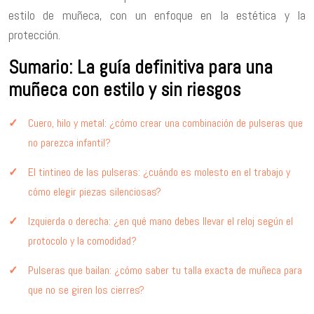
estilo de muñeca, con un enfoque en la estética y la
protección.
Sumario: La guía definitiva para una
muñeca con estilo y sin riesgos
Cuero, hilo y metal: ¿cómo crear una combinación de pulseras que
no parezca infantil?
El tintineo de las pulseras: ¿cuándo es molesto en el trabajo y
cómo elegir piezas silenciosas?
Izquierda o derecha: ¿en qué mano debes llevar el reloj según el
protocolo y la comodidad?
Pulseras que bailan: ¿cómo saber tu talla exacta de muñeca para
que no se giren los cierres?