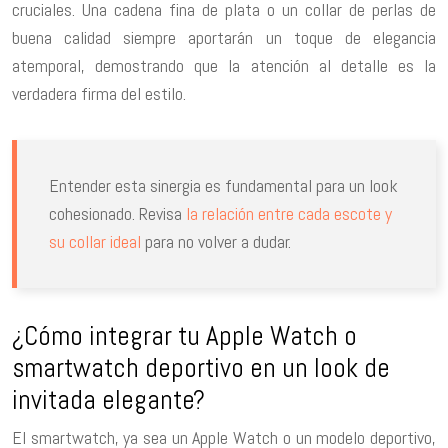
cruciales. Una cadena fina de plata o un collar de perlas de
buena calidad siempre aportarán un toque de elegancia
atemporal, demostrando que la atención al detalle es la
verdadera firma del estilo.
Entender esta sinergia es fundamental para un look
cohesionado. Revisa
la relación entre cada escote y
su collar ideal
para no volver a dudar.
¿Cómo integrar tu Apple Watch o
smartwatch deportivo en un look de
invitada elegante?
El smartwatch, ya sea un Apple Watch o un modelo deportivo,