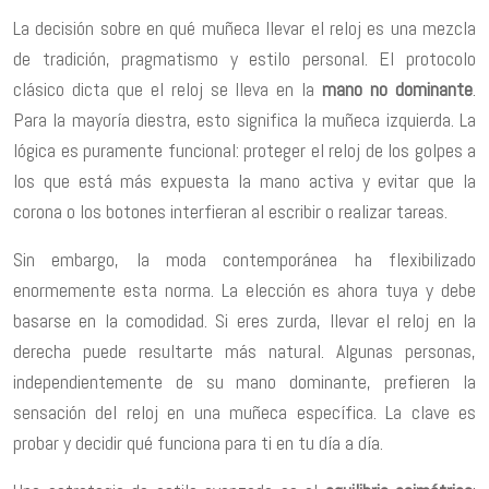
La decisión sobre en qué muñeca llevar el reloj es una mezcla
de tradición, pragmatismo y estilo personal. El protocolo
clásico dicta que el reloj se lleva en la
mano no dominante
.
Para la mayoría diestra, esto significa la muñeca izquierda. La
lógica es puramente funcional: proteger el reloj de los golpes a
los que está más expuesta la mano activa y evitar que la
corona o los botones interfieran al escribir o realizar tareas.
Sin embargo, la moda contemporánea ha flexibilizado
enormemente esta norma. La elección es ahora tuya y debe
basarse en la comodidad. Si eres zurda, llevar el reloj en la
derecha puede resultarte más natural. Algunas personas,
independientemente de su mano dominante, prefieren la
sensación del reloj en una muñeca específica. La clave es
probar y decidir qué funciona para ti en tu día a día.