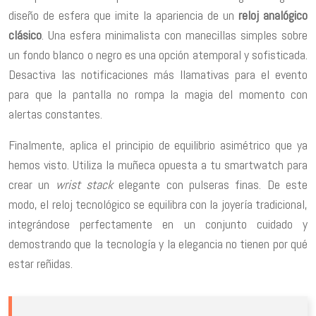
diseño de esfera que imite la apariencia de un
reloj analógico
clásico
. Una esfera minimalista con manecillas simples sobre
un fondo blanco o negro es una opción atemporal y sofisticada.
Desactiva las notificaciones más llamativas para el evento
para que la pantalla no rompa la magia del momento con
alertas constantes.
Finalmente, aplica el principio de equilibrio asimétrico que ya
hemos visto. Utiliza la muñeca opuesta a tu smartwatch para
crear un
wrist stack
elegante con pulseras finas. De este
modo, el reloj tecnológico se equilibra con la joyería tradicional,
integrándose perfectamente en un conjunto cuidado y
demostrando que la tecnología y la elegancia no tienen por qué
estar reñidas.