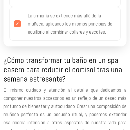
La armonía se extiende más allá de la
muñeca, aplicando los mismos principios de
equilibrio al combinar collares y escotes.
¿Cómo transformar tu baño en un spa
casero para reducir el cortisol tras una
semana estresante?
El mismo cuidado y atención al detalle que dedicamos a
componer nuestros accesorios es un reflejo de un deseo más
profundo de bienestar y autocuidado. Crear una composición de
muñeca perfecta es un pequeño ritual, y podemos extender
esa misma intención a otros aspectos de nuestra vida para