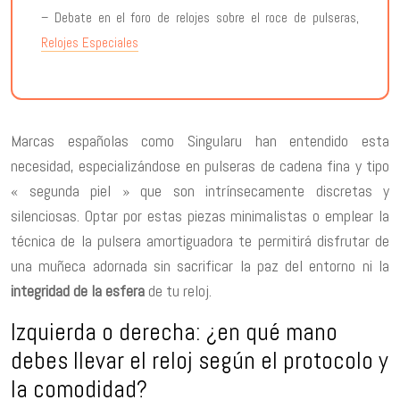
– Debate en el foro de relojes sobre el roce de pulseras,
Relojes Especiales
Marcas españolas como Singularu han entendido esta
necesidad, especializándose en pulseras de cadena fina y tipo
« segunda piel » que son intrínsecamente discretas y
silenciosas. Optar por estas piezas minimalistas o emplear la
técnica de la pulsera amortiguadora te permitirá disfrutar de
una muñeca adornada sin sacrificar la paz del entorno ni la
integridad de la esfera
de tu reloj.
Izquierda o derecha: ¿en qué mano
debes llevar el reloj según el protocolo y
la comodidad?