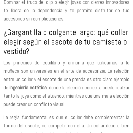
Dominar el truco del clip o elegir joyas con cierres innovadores
te libera de la dependencia y te permite disfrutar de tus
accesorios sin complicaciones.
¿Gargantilla o colgante largo: qué collar
elegir según el escote de tu camiseta o
vestido?
Los principios de equilibrio y armonía que aplicamos a la
muñeca son universales en el arte de accesorizar. La relación
entre un collar y el escote de una prenda es otro claro ejemplo
de
ingeniería estética
, donde la elección correcta puede realzar
tanto la joya como el atuendo, mientras que una mala elección
puede crear un conflicto visual.
La regla fundamental es que el collar debe complementar la
forma del escote, no competir con ella. Un collar debe o bien