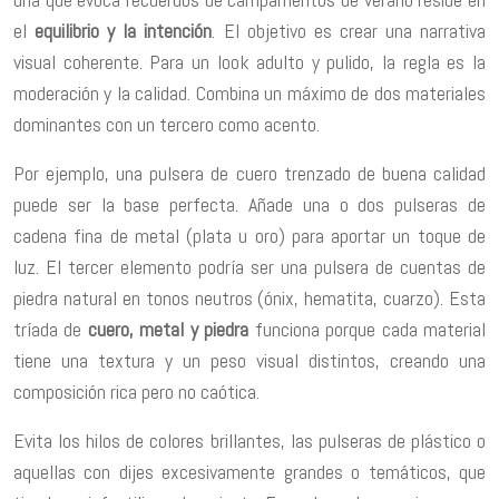
el
equilibrio y la intención
. El objetivo es crear una narrativa
visual coherente. Para un look adulto y pulido, la regla es la
moderación y la calidad. Combina un máximo de dos materiales
dominantes con un tercero como acento.
Por ejemplo, una pulsera de cuero trenzado de buena calidad
puede ser la base perfecta. Añade una o dos pulseras de
cadena fina de metal (plata u oro) para aportar un toque de
luz. El tercer elemento podría ser una pulsera de cuentas de
piedra natural en tonos neutros (ónix, hematita, cuarzo). Esta
tríada de
cuero, metal y piedra
funciona porque cada material
tiene una textura y un peso visual distintos, creando una
composición rica pero no caótica.
Evita los hilos de colores brillantes, las pulseras de plástico o
aquellas con dijes excesivamente grandes o temáticos, que