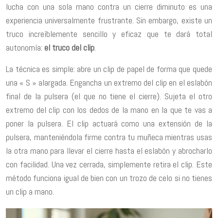
lucha con una sola mano contra un cierre diminuto es una
experiencia universalmente frustrante. Sin embargo, existe un
truco increíblemente sencillo y eficaz que te dará total
autonomía:
el truco del clip
.
La técnica es simple: abre un clip de papel de forma que quede
una « S » alargada. Engancha un extremo del clip en el eslabón
final de la pulsera (el que no tiene el cierre). Sujeta el otro
extremo del clip con los dedos de la mano en la que te vas a
poner la pulsera. El clip actuará como una extensión de la
pulsera, manteniéndola firme contra tu muñeca mientras usas
la otra mano para llevar el cierre hasta el eslabón y abrocharlo
con facilidad. Una vez cerrada, simplemente retira el clip. Este
método funciona igual de bien con un trozo de celo si no tienes
un clip a mano.