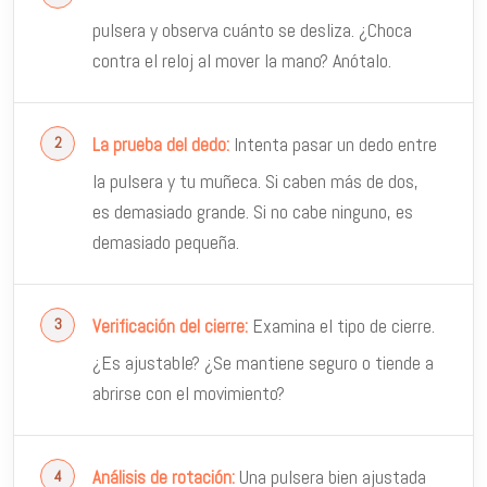
pulsera y observa cuánto se desliza. ¿Choca
contra el reloj al mover la mano? Anótalo.
Intenta pasar un dedo entre
La prueba del dedo:
la pulsera y tu muñeca. Si caben más de dos,
es demasiado grande. Si no cabe ninguno, es
demasiado pequeña.
Examina el tipo de cierre.
Verificación del cierre:
¿Es ajustable? ¿Se mantiene seguro o tiende a
abrirse con el movimiento?
Una pulsera bien ajustada
Análisis de rotación: