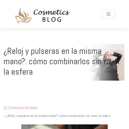
¿Reloj y pulseras en la misma
mano?: cómo combinarlos sin rayar
la esfera
/
Accesorios de moda
/ ¿Reloj y pulseras en la misma mano?: cómo combinarlos sin rayar la esfera