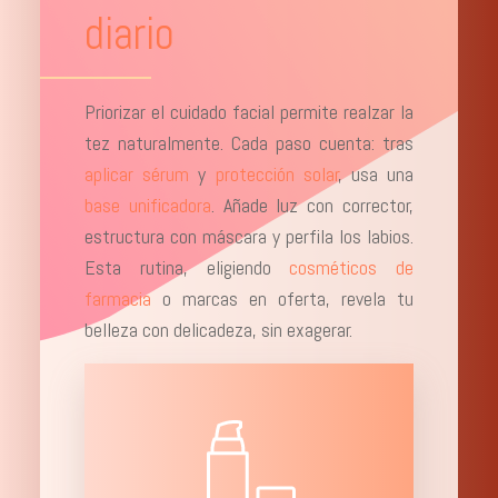
diario
Priorizar el cuidado facial permite realzar la
tez naturalmente. Cada paso cuenta: tras
aplicar sérum
y
protección solar
, usa una
base unificadora
. Añade luz con corrector,
estructura con máscara y perfila los labios.
Esta rutina, eligiendo
cosméticos de
farmacia
o marcas en oferta, revela tu
belleza con delicadeza, sin exagerar.