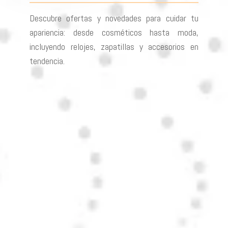
Descubre ofertas y novedades para cuidar tu
apariencia: desde cosméticos hasta moda,
incluyendo relojes, zapatillas y accesorios en
tendencia.