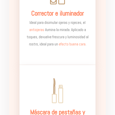
Corrector e iluminador
Ideal para disimular ojeras y rojeces, el
antiojeras
ilumina la mirada. Aplicado a
toques, devuelve frescura y luminosidad al
rostro, ideal para un
efecto buena cara
.
Máscara de pestañas y