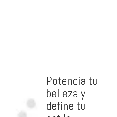
Potencia tu
belleza y
define tu